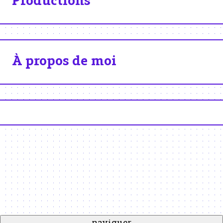
Productions
À propos de moi
naviguer