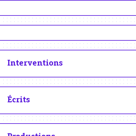
Interventions
Écrits